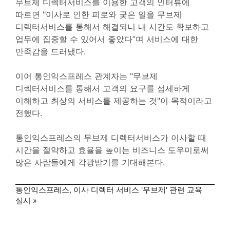
무브제 디렉터서비스를 이용한 고객의 인터뷰에
따르면 "이사로 인한 피로와 궂은 일을 무브제
디렉터서비스를 통해서 해결되니 내 시간도 확보하고
업무에 집중할 수 있어서 좋았다”며 서비스에 대한
만족감을 드러냈다.
이어 통인익스프레스 관계자는 "무브제
디렉터서비스를 통해서 고객의 요구를 섬세하게
이해하고 최상의 서비스를 제공하는 것"이 목적이라고
전했다.
통인익스프레스의 무브제 디렉터서비스가 이사할 때
시간을 절약하고 효율을 높이는 비즈니스 도우미로써
많은 사람들에게 각광받기를 기대해본다.
통인익스프레스, 이사 디렉터 서비스 '무브제' 관련 교육
실시
»