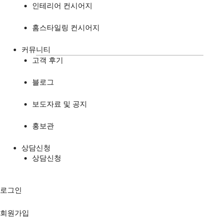
인테리어 컨시어지
홈스타일링 컨시어지
커뮤니티
고객 후기
블로그
보도자료 및 공지
홍보관
상담신청
상담신청
로그인
회원가입