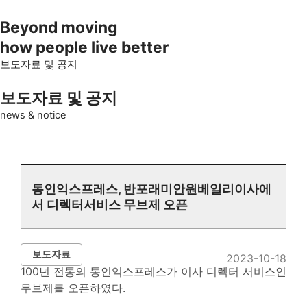
Beyond moving
how people live better
보도자료 및 공지
보도자료 및 공지
news & notice
통인익스프레스, 반포래미안원베일리이사에
서 디렉터서비스 무브제 오픈
보도자료
2023-10-18
100년 전통의 통인익스프레스가 이사 디렉터 서비스인
무브제를 오픈하였다.