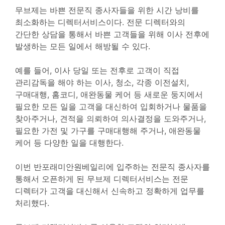
무브제는 바쁜 전문직 종사자들을 위한 시간 낭비를
최소화하는 디렉터서비스이다. 전문 디렉터와의
간단한 상담을 통해서 바쁜 고객들을 위해 이사 전후에
발생하는 모든 일에서 해방될 수 있다.
예를 들어, 이사 당일 또는 전후로 고객이 직접
관리감독을 해야 하는 이사, 청소, 각종 이전설치,
구매대행, 홈코디, 애완동물 케어 등 새로운 둥지에서
필요한 모든 일을 고객을 대신하여 입회하거나 물품을
찾아주거나, 견적을 의뢰하여 의사결정을 도와주거나,
필요한 가전 및 가구를 구매대행해 주거나, 애완동물
케어 등 다양한 일을 대행한다.
이번 반포래미안원베일리에 입주하는 전문직 종사자를
통해서 오픈하게 된 무브제 디렉터서비스는 전문
디렉터가 고객을 대신해서 신속하고 정확하게 업무를
처리했다.