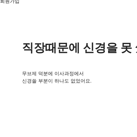
회원가입
직장때문에 신경을 못
무브제 덕분에 이사과정에서
신경쓸 부분이 하나도 없었어요.