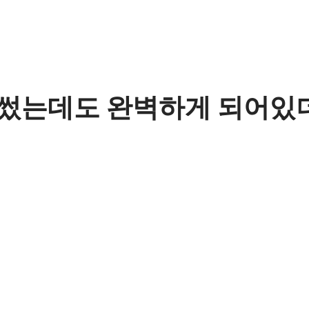
 썼는데도 완벽하게 되어있