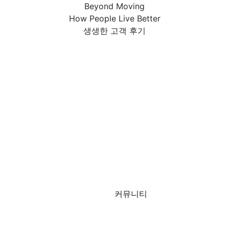
Beyond Moving
How People
Live Better
생생한 고객 후기
커뮤니티