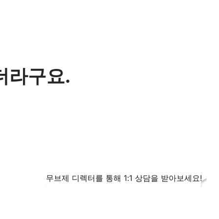
더라구요.
무브제 디렉터를 통해 1:1 상담을 받아보세요!