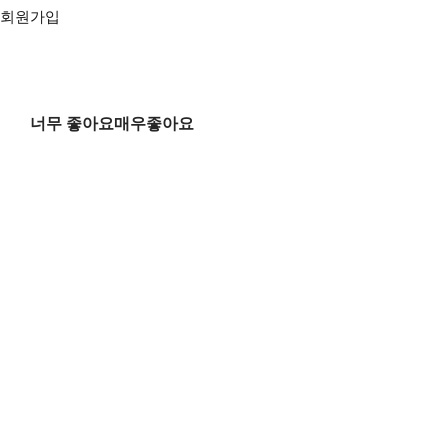
회원가입
너무 좋아요매우좋아요