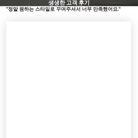
생생한 고객 후기
"정말 원하는 스타일로 꾸며주셔서 너무 만족했어요."