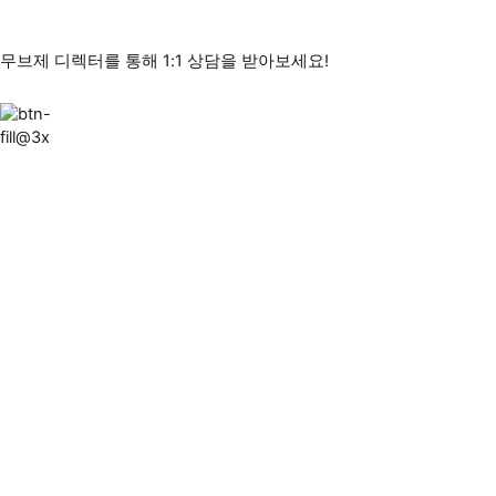
무브제 디렉터를 통해 1:1 상담을 받아보세요!