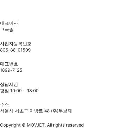
대표이사
고국종
사업자등록번호
805-88-01509
대표번호
1899-7125
상담시간
평일 10:00 ~ 18:00
주소
서울시 서초구 마방로 48 (주)무브제
Copyright © MOVJET. All rights reserved