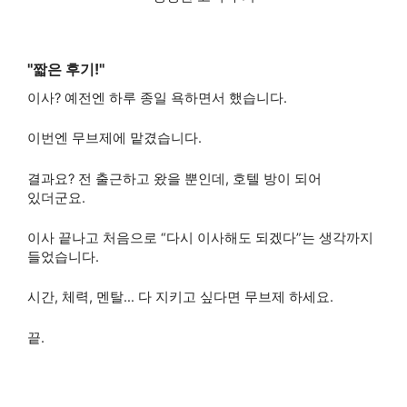
"짧은 후기!"
이사? 예전엔 하루 종일 욕하면서 했습니다.
이번엔 무브제에 맡겼습니다.
결과요? 전 출근하고 왔을 뿐인데, 호텔 방이 되어
있더군요.
이사 끝나고 처음으로 “다시 이사해도 되겠다”는 생각까지
들었습니다.
시간, 체력, 멘탈… 다 지키고 싶다면 무브제 하세요.
끝.