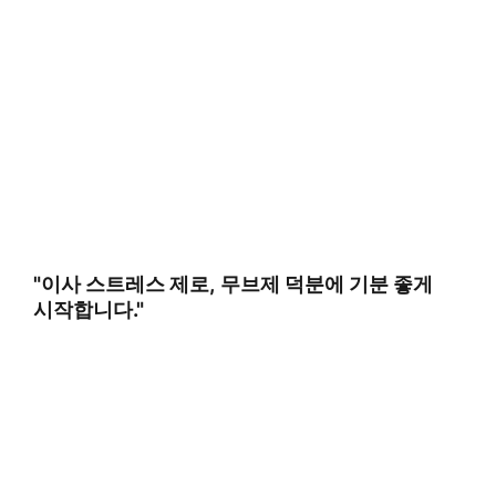
"이사 스트레스 제로, 무브제 덕분에 기분 좋게
시작합니다."