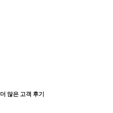
더 많은 고객 후기