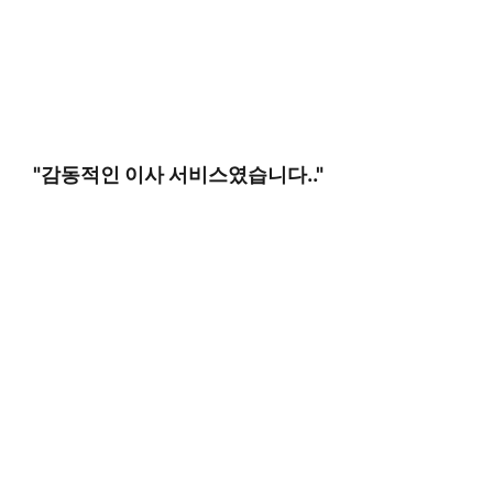
"감동적인 이사 서비스였습니다.."