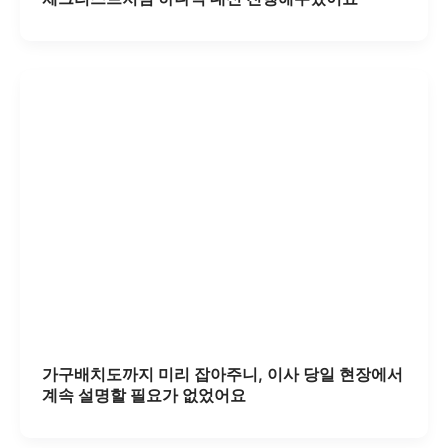
가구배치도까지 미리 잡아주니, 이사 당일 현장에서
계속 설명할 필요가 없었어요