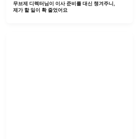
무브제 디렉터님이 이사 준비를 대신 챙겨주니,
제가 할 일이 확 줄었어요