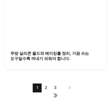
주방 실리콘 몰드와 베이킹틀 정리, 가끔 쓰는
도구일수록 꺼내기 쉬워야 합니다.
1
2
3