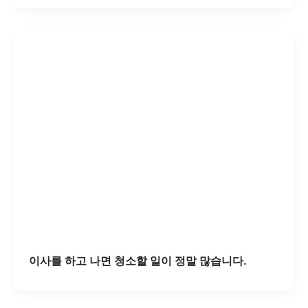
이사를 하고 나면 청소할 일이 정말 많습니다.