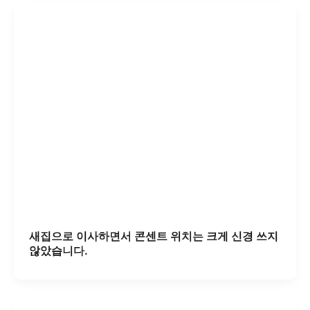
새집으로 이사하면서 콘센트 위치는 크게 신경 쓰지
않았습니다.