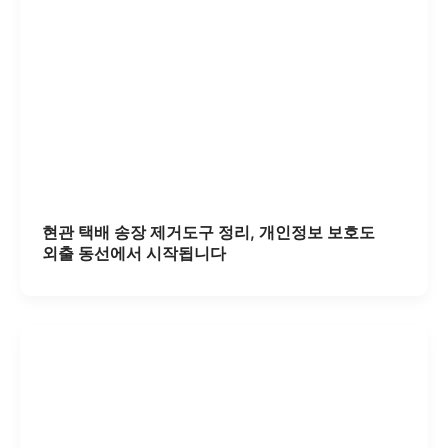
현관 택배 송장 제거도구 정리, 개인정보 보호도
외출 동선에서 시작됩니다