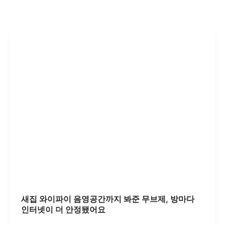
새집 와이파이 음영공간까지 봐준 무브제, 방마다
인터넷이 더 안정됐어요