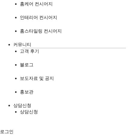
홈케어 컨시어지
인테리어 컨시어지
홈스타일링 컨시어지
커뮤니티
고객 후기
블로그
보도자료 및 공지
홍보관
상담신청
상담신청
로그인