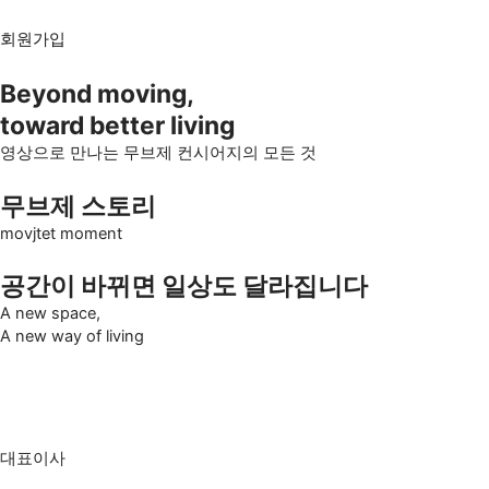
회원가입
Beyond moving,
toward better living
영상으로 만나는 무브제 컨시어지의 모든 것
무브제 스토리
movjtet moment
공간이 바뀌면 일상도 달라집니다
A new space,
A new way of living
대표이사