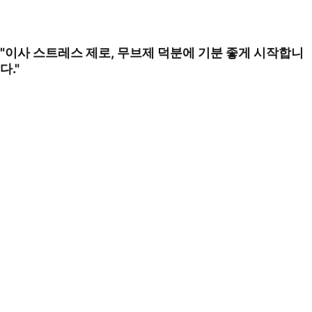
"이사 스트레스 제로, 무브제 덕분에 기분 좋게 시작합니
다."