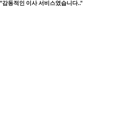
"감동적인 이사 서비스였습니다.."