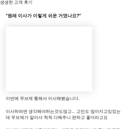
생생한 고객 후기
"원래 이사가 이렇게 쉬운 거였나요?"
이번에 무브제 통해서 이사해봤습니다.
이사하려면 생각해야하는것도많고… 고민도 많아지고있었는
데 무브제가 알아서 척척 다해주니 편하고 좋더라고요