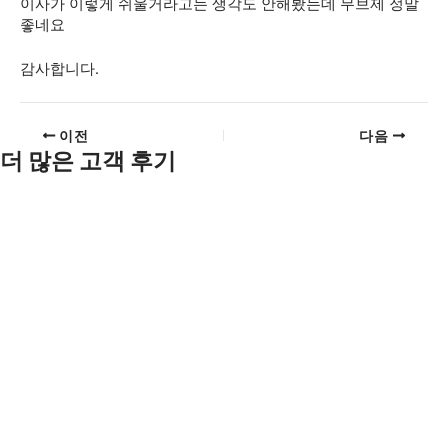
이사가 이렇게 쉬울거라고는 생각도 안해봤는데 무브제 정말
좋네요
감사합니다.
이전
다음
더 많은 고객 후기