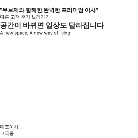
"무브제와 함께한 완벽한 프리미엄 이사"
다른 고객 후기 보러가기
공간이 바뀌면 일상도 달라집니다
A new space,
A new way of living
대표이사
고국종