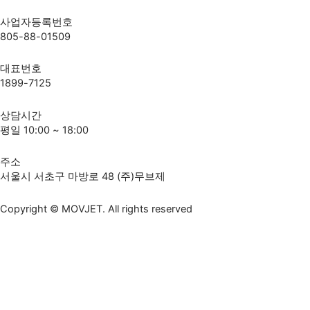
사업자등록번호
805-88-01509
대표번호
1899-7125
상담시간
평일 10:00 ~ 18:00
주소
서울시 서초구 마방로 48 (주)무브제
Copyright © MOVJET. All rights reserved
무브제 디렉터를 통해 1:1 상담을 받아보세요!