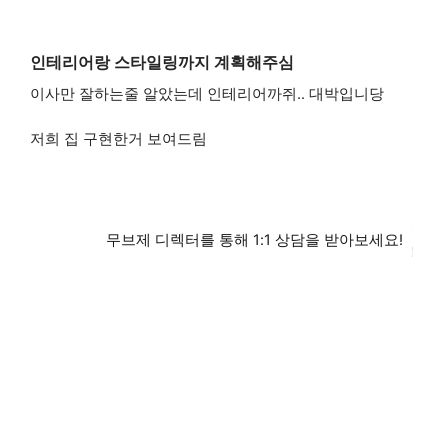
인테리어랑 스타일링까지 계획해주심
이사만 잘하는줄 알았는데 인테리어까쥐.. 대박입니당
저희 집 구현한거 보여드림
무브제 디렉터를 통해 1:1 상담을 받아보세요!